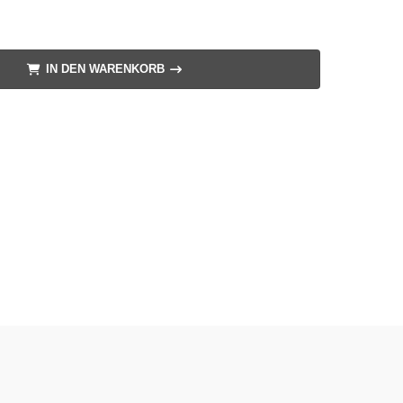
IN DEN WARENKORB