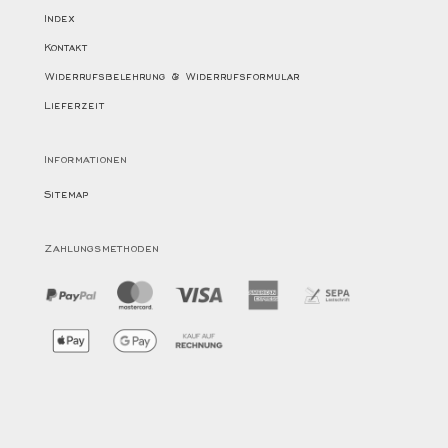
Index
Kontakt
Widerrufsbelehrung & Widerrufsformular
Lieferzeit
Informationen
Sitemap
Zahlungsmethoden