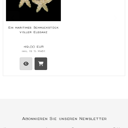
Ein maritimes Schmuckstück
voller Eleganz
49,00 EUR
inkl. 19 % MwSt.
Abonnieren Sie unseren Newsletter