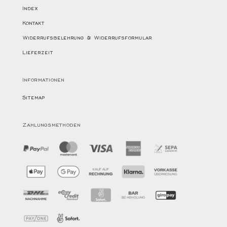
Index
Kontakt
Widerrufsbelehrung & Widerrufsformular
Lieferzeit
Informationen
Sitemap
Zahlungsmethoden